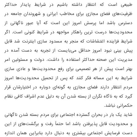
طبیعی است که انتظار داشته باشیم در شرایط پایدار حداکثر
ظرفیت‌های فضای مجازی برای مخاطب ایرانی و شهروندان جامعه در
دسترس باشد اما پرسش امروز این است که آیا عبور ناگهانی از
محدودیت‌ها درست ترین راهکار مواجهه در شرایط کنونی است. اگر
شرایط فزاینده اغتشاشات که منجر به مسدود سازی اینترنت شد قابل
پیش بینی نبود امروز حداقل می‌بایست از تجربه به دست آمده در
مدیریت این صحنه حداکثر استفاده را داشت. دولت و مسئولین امر
بهتر است پیش از هر تصمیمی برای رفع محدودیت‌ها و عادی سازی
شرایط به این مساله فکر کنند که پس از تحمیل محدودیت‌ها امروز
مردم انتظار دارند فضای مجازی به گونه‌ای دوباره در اختیارشان قرار
گیرد که به ناگاه نگران از بسته شدن آن به دلیل عدم اشراف کافی نظام
حکمرانی نباشد.
شاید یک بار در بحران گسترده اجتماعی برای مردم بسته شدن ناگهانی
و محدودیت قابل پذیرفتن باشد اما حتماً رفت و برگشت‌های از این
دست فرسایش اجتماعی بیشتری به دنبال دارد بنابراین همان اندازه