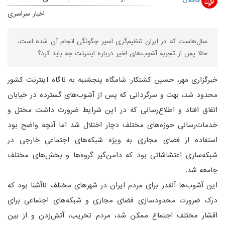
اخبار سراسری
سال‌هاست که در ایران تنظیم‌گری اسیر چگونگی انجام آن شده است،
حالا پس از تجربه آشوب‌های اخیر درباره اینترنت چه باید کرد؟
خبرگزاری مهر، حسین کشتکار: شامگاه پنجشنبه به ناگاه اینترنت کشور
محدود شد، بهت و سرگردانی که پس از آشوب‌های گسترده در خیابان
اتفاق افتاد و اطلاع‌رسانی که در این شرایط ضرورت داشت مختل و
خدمات‌رسانی حوزه‌های مختلف دچار اختلال شد اما آنچه واضح بود
استفاده از فضای مجازی به ویژه شبکه‌های اجتماعی خارجی در
شبکه‌سازی اغتشاشاتی بود که دامن‌گیر گروه‌ها و بخش‌های مختلف
جامعه شد.
این آشوب‌ها آنقدر برای مردم ایران در شهرهای مختلف ناآشنا بود که
درک ضرورت محدودسازی فضای مجازی و شبکه‌های اجتماعی برای
اقشار مختلف اجتماع ممکن شد، مردم تخریب، آتش‌زدن و از بین