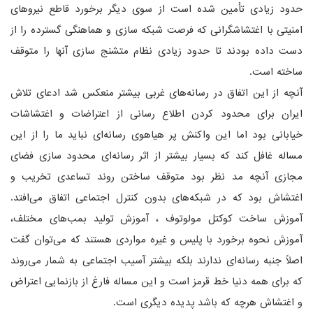
حدود زیادی تأمین شده است از سوی دیگر برخورد قاطع نیروهای
امنیتی با اغتشاشگرانی که فرصت شبکه سازی و هماهنگی گسترده را از
دست داده بودند تا حدود زیادی نظام متشنج سازی آنها را متوقف
ساخته است.
آنچه از این اتفاق در رسانه‌های غربی بیشتر منعکس شد ادعای تلاش
ایران برای محدود کردن اطلاع رسانی از اعتراضات و اغتشاشات
خیابانی بود اما این واکنش پر هیاهوی رسانه‌ای نباید ما را از این
مساله غافل کند که بسیار بیشتر از اثر رسانه‌ای محدود سازی فضای
مجازی آنچه مد نظر بود متوقف ساختن روند تساعدی تخریب و
اغتشاش بود که در شبکه‌های بدون کنترل اجتماعی اتفاق می‌افتد.
آموزش ساخت کوکتل مولوتوف ، آموزش تولید بمب‌های مختلف،
آموزش نحوه برخورد با پلیس و غیره مواردی هستند که می‌توان گفت
اصلاً جنبه رسانه‌ای ندارند بلکه بیشتر آسیب اجتماعی به شمار می‌روند
که برای همه دنیا خط قرمز است و این مساله فارغ از بازنمایی اعتراض
و اغتشاش هرچه که باشد پدیده دیگری است.