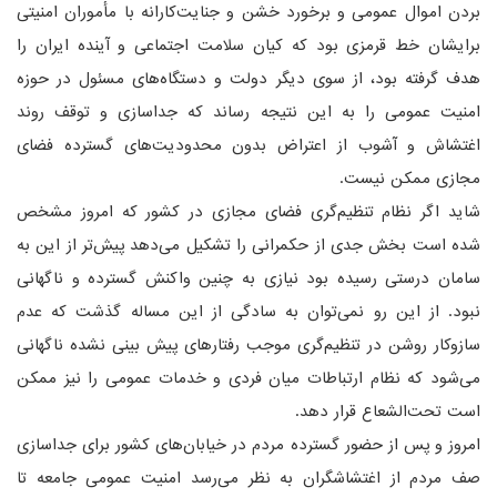
بردن اموال عمومی و برخورد خشن و جنایت‌کارانه با مأموران امنیتی
برایشان خط قرمزی بود که کیان سلامت اجتماعی و آینده ایران را
هدف گرفته بود، از سوی دیگر دولت و دستگاه‌های مسئول در حوزه
امنیت عمومی را به این نتیجه رساند که جداسازی و توقف روند
اغتشاش و آشوب از اعتراض بدون محدودیت‌های گسترده فضای
مجازی ممکن نیست.
شاید اگر نظام تنظیم‌گری فضای مجازی در کشور که امروز مشخص
شده است بخش جدی از حکمرانی را تشکیل می‌دهد پیش‌تر از این به
سامان درستی رسیده بود نیازی به چنین واکنش گسترده و ناگهانی
نبود. از این رو نمی‌توان به سادگی از این مساله گذشت که عدم
سازوکار روشن در تنظیم‌گری موجب رفتارهای پیش بینی نشده ناگهانی
می‌شود که نظام ارتباطات میان فردی و خدمات عمومی را نیز ممکن
است تحت‌الشعاع قرار دهد.
امروز و پس از حضور گسترده مردم در خیابان‌های کشور برای جداسازی
صف مردم از اغتشاشگران به نظر می‌رسد امنیت عمومی جامعه تا