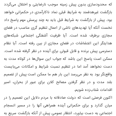
که محدودسازی بدون پیش زمینه موجب نارضایتی و اختلال می‌گردد
بازگشت غیرهدفمند به شرایط قبلی نماد ناکارآمدی در حکمرانی خواهد
بود. پیش از بازگشت به شرایط قبل باید به چند پرسش مهم پاسخ داد
نخست آنکه آیا تهدیدهای ناشی از اعمال تنظیم گری مناسب در فضای
مجازی برطرف شده است. آیا ظرفیت آشفتگی اجتماعی شبکه‌های
هدایتگر این اغتشاشات در فضای مجازی از بین رفته است. آیا نظام
دسترسی پیش برنده و قابل قبولی برای آینده در نظر گرفته شده است.
ممکن است پاسخ این باشد که جواب این سوال‌ها در کوتاه مدت به
دست نخواهد آمد اما در تنظیم نسبت شرایط و امکانات می‌بایست
واقع‌نگر بود به نظر می‌رسد این بار هم ما ممکن است پیش از تصمیم
بلند مدت و در نظر گرفتن مصالح کلان برای عبور از بحران، اسیر
اقدامات شتاب‌زده شویم.
اکنون فرصتی است که دولت صادقانه با مردم دلایل این تصمیم را در
میان گذارد و برای حکمرانی آینده همراهی آنها را در مسیر انسجام
اجتماعی به دست بیاورد، انتظار عمومی پیش از آنکه بازگشت سریع به