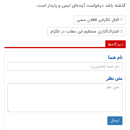
گذشته باشد درخواست آینده‌ای ایمن و پایدار است.
کانال تلگرامی قافلان سسی
اشتراک‌گذاری مستقیم این مطلب در تلگرام
دیدگاه‌ها
نام شما
متن نظر
ارسال