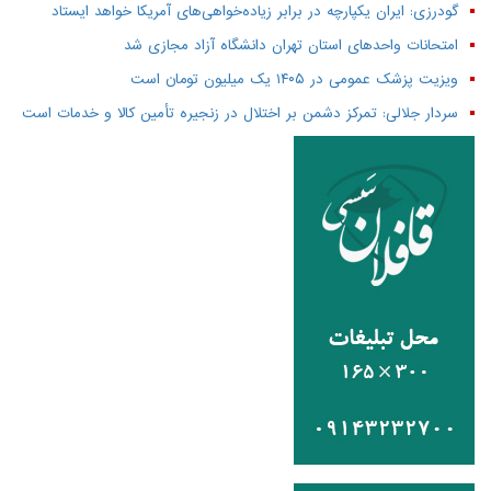
گودرزی: ایران یکپارچه در برابر زیاده‌خواهی‌های آمریکا خواهد ایستاد
امتحانات واحدهای استان تهران دانشگاه آزاد مجازی شد
ویزیت پزشک عمومی در ۱۴۰۵ یک میلیون تومان است
سردار جلالی: تمرکز دشمن بر اختلال در زنجیره تأمین کالا و خدمات است