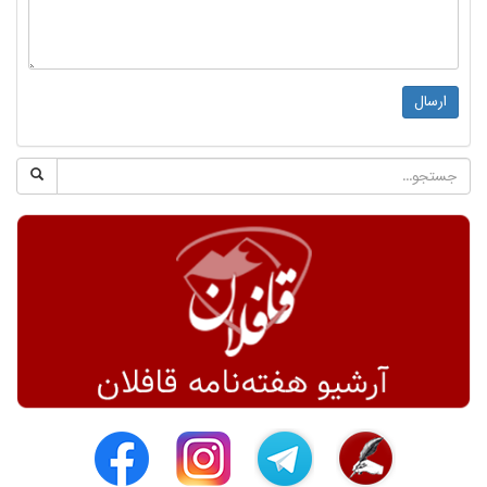
ارسال