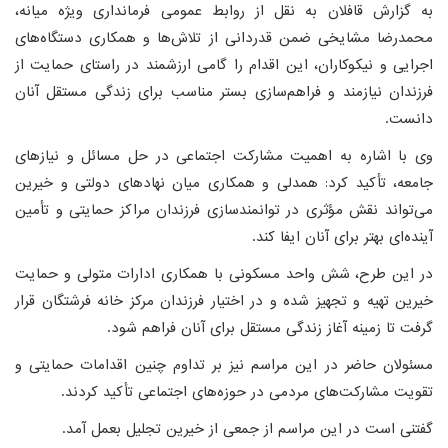
به گزارش قافلان به نقل از روابط عمومی فرمانداری ویژه میانه،
محمدرضا مشایخی ضمن قدردانی از تلاش‌ها و همکاری دستگاه‌های
اجرایی و نیکوکاران، این اقدام را گامی ارزشمند در راستای حمایت از
فرزندان نیازمند و فراهم‌سازی بستر مناسب برای زندگی مستقل آنان
دانست.
وی با اشاره به اهمیت مشارکت اجتماعی در حل مسائل و نیازهای
جامعه، تأکید کرد: همدلی و همکاری میان نهادهای دولتی و خیرین
می‌تواند نقش مؤثری در توانمندسازی فرزندان مراکز حمایتی و تأمین
آینده‌ای بهتر برای آنان ایفا کند.
در این طرح، شش واحد مسکونی با همکاری ادارات متولی و حمایت
خیرین تهیه و تجهیز شده و در اختیار فرزندان مرکز خانه فرشتگان قرار
گرفت تا زمینه آغاز زندگی مستقل برای آنان فراهم شود.
مسئولان حاضر در این مراسم نیز بر تداوم چنین اقدامات حمایتی و
تقویت مشارکت‌های مردمی در حوزه‌های اجتماعی تأکید کردند.
گفتنی است در این مراسم از جمعی از خیرین تجلیل بعمل آمد.