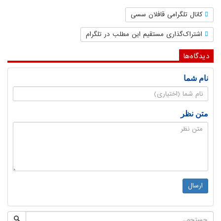
کانال تلگرامی قافلان سسی
اشتراک‌گذاری مستقیم این مطلب در تلگرام
دیدگاه‌ها
نام شما
متن نظر
ارسال