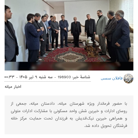
شناسهٔ خبر: 198903 -
سه شنبه ۹ تیر ۱۴۰۵ - ۰۰:۳۳
قافلان سسی
اخبار میانه
با حضور فرماندار ویژه شهرستان میانه، دادستان میانه، جمعی از
روسای ادارات و خیرین شش واحد مسکونی با مشارکت ادارات متولی
و همراهی خیرین نیک‌اندیش به فرزندان تحت حمایت مرکز خانه
فرشتگان تحویل داده شد.