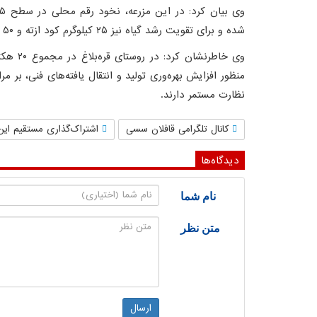
شده و برای تقویت رشد گیاه نیز ۲۵ کیلوگرم کود ازته و ۵۰ کیلوگرم کود فسفاته در هر هکتار مصرف شده است.
وی خاطر
منظور افزایش بهره‌وری تولید و انتقال یافته‌های فنی،
نظارت مستمر دارند.
کانال تلگرامی قافلان سسی
اشتراک‌گذاری مستقیم این
دیدگاه‌ها
نام شما
متن نظر
ارسال