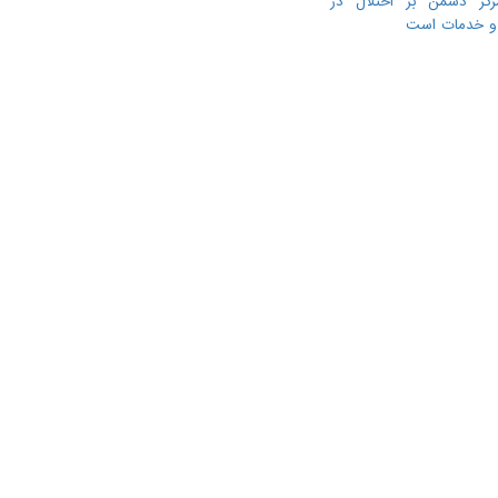
رکز دشمن بر اختلال در
ا و خدمات است