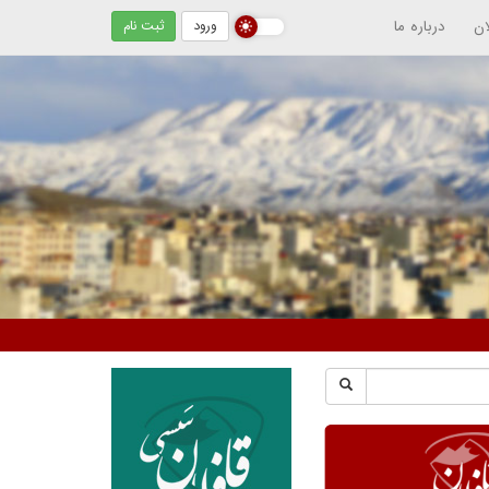
ان
درباره ما
ورود
ثبت نام