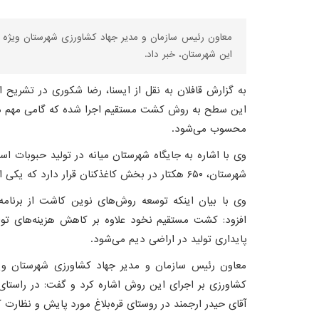
این شهرستان، خبر داد.
این سطح به روش کشت مستقیم اجرا شده که گامی مهم در 
محسوب می‌شود.
وی با اشاره به جایگاه شهرستان میانه در تولید حبوبات
شهرستان، ۶۵۰ هکتار در بخش کاغذکنان قرار دارد که یکی از مناطق مستعد تولید این محصول به شمار می‌رود.
وی با بیان اینکه توسعه روش‌های نوین کاشت از برنام
افزود: کشت مستقیم نخود علاوه بر کاهش هزینه‌های 
پایداری تولید در اراضی دیم می‌شود.
معاون رئیس سازمان و مدیر جهاد کشاورزی شهرستان ویژه
کشاورزی بر اجرای این روش اشاره کرد و گفت: در راستا
آقای حیدر ارجمند در روستای قره‌بلاغ مورد پایش و نظارت ک