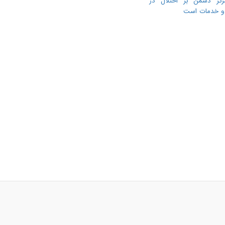
رکز دشمن بر اختلال در
ا و خدمات است