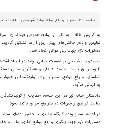
جلسه ستاد تسهیل و رفع موانع تولید شهرستان میانه با حضور 
به گزارش قافلان به نقل از روابط عمومی فرمانداری می
تولیدی و رفع چالش‌های پیش روی آن‌ها تشکیل گردید، سه
دستورات لازم جهت رفع موانع اتخاذ شد.
محمدرضا مشایخی بر اهمیت حیاتی تولید در ایجاد اشتغال
افزود: رونق تولید، نیازمند همدلی و همکاری تمامی دست
شناسایی و رفع موانع، مسیر را برای تولیدکنندگان هموار 
به گردش درآید.
دادستان میانه نیز در این جلسه، حمایت از تولیدکنندگان 
رعایت قوانین و مقررات در کنار رفع موانع تاکید نمود.
در ادامه، سه پرونده کارگاه تولیدی با حضور اعضای ستا
دستورات لازم جهت پیگیری و رفع موانع اداری، مالی و حقو