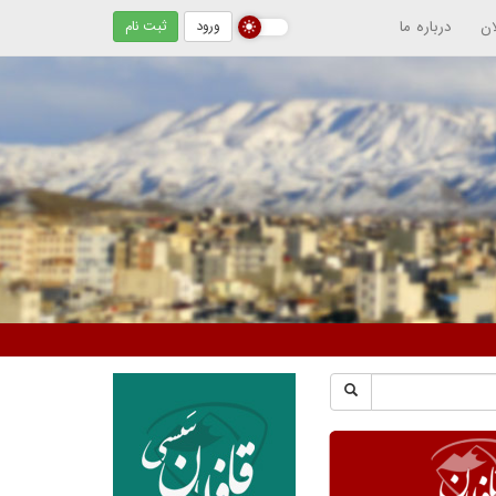
ان
درباره ما
ورود
ثبت نام