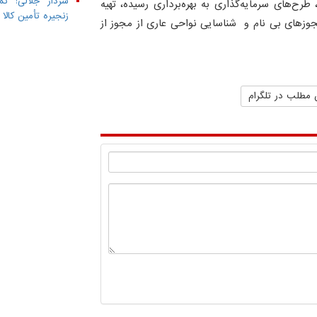
سردار جلالی: تم
های سرمایه‌گذاری به بهره‌برداری رسیده، تهیه
زنجیره تأمین کال
جوزهای بی نام و شناسایی نواحی عاری از مجوز از
 مطلب در تلگرام