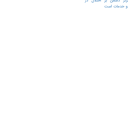
رکز دشمن بر اختلال در
ا و خدمات است