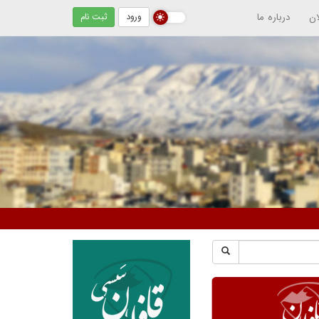
ان
درباره ما
ورود
ثبت نام