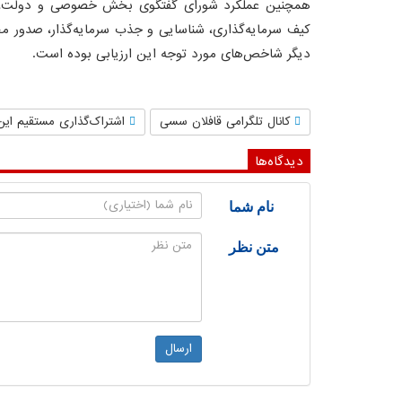
همچنین عملکرد شورای گفتگوی بخش خصوصی و دولت، طرح‌
کیف سرمایه‌گذاری، شناسایی و جذب سرمایه‌گذار، صدور م
دیگر شاخص‌های مورد توجه این ارزیابی بوده است.
کانال تلگرامی قافلان سسی
اشتراک‌گذاری مستقیم این
دیدگاه‌ها
نام شما
متن نظر
ارسال