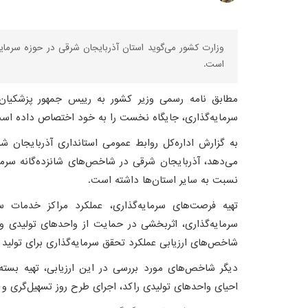
وزارت کشور می‌گوید استان آذربایجان شرقی در حوزه سرمایه
است.
مطابق نامه رسمی وزیر کشور به رییس جمهور پزشکیان
سرمایه‌گذاری، جایگاه نخست را به خود اختصاص داده اس
به گزارش اداره‌کل روابط عمومی استانداری آذربایجان ش
نسبت به سایر استان‌ها داشته است.
تهیه فرصت‌های سرمایه‌گذاری، عملکرد مراکز خدمات سرم
سرمایه‌گذاری، اثربخشی در حمایت از واحدهای تولیدی و ع
شاخص‌های ارزیابی عملکرد تحقق سرمایه‌گذاری برای تولید 
دیگر شاخص‌های مورد بررسی در این ارزیابی، تهیه بسته‌
احیای واحد‌های تولیدی راکد، اجرای طرح روز تسهیل‌گری و