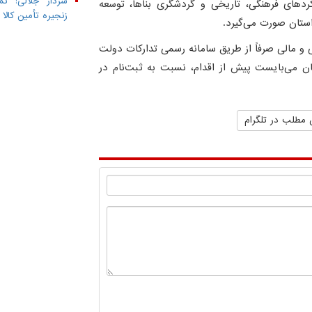
سردار جلالی: تم
رکردهای فرهنگی، تاریخی و گردشگری بناها، توسعه
زنجیره تأمین کال
ستان صورت می‌گیرد.
نی و مالی صرفاً از طریق سامانه رسمی تدارکات دولت
ود و شرکت‌کنندگان می‌بایست پیش از اقدام، نسبت به ثبت‌نام در
 مطلب در تلگرام