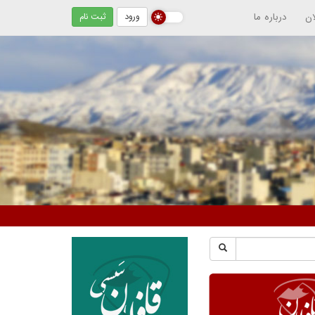
ان
درباره ما
ورود
ثبت نام