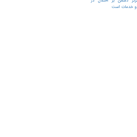
رکز دشمن بر اختلال در
ا و خدمات است