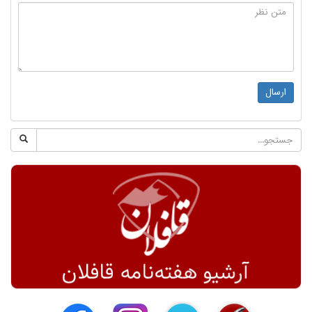
ارسال