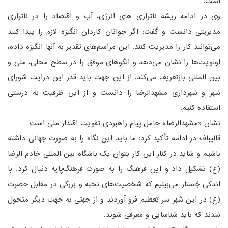
است.
وی در ادامه ریشه ناترازی های انرژی، آب و اقتصاد را در ناترازی
مدیریتی دانست و گفت: اگر جوانان کاردان انگیزه لازم را پیدا کنند
می‌توانند کار را مدیریت کنند. این مراسم‌های تقدیر به آنها انگیزه داده،
اولویت‌ها را نشان می‌دهد و الگوهای موفق را در سطح محلی، ملی و
بین المللی بازتعریف می‌کند. از این جهت باید قدر این درایت شورای
شهر و شهرداری مشهدالرضا را دانست و از این ظرفیت به درستی
استفاده کنیم.
نشان «مشهدالرضا» حامل پیام راهبردی تقویت اقتدار ملی است
قالیباف در ادامه تأکید کرد: ما باید این نگاه را به صورت جهانی داشته
باشیم و شاید در کنار این کار بتوان یک باشگاه بین المللی خادم الرضا
(ع) تشکیل داد و این فرهنگ را به صورت فرهنگ‌پایه دنبال کرد. با
اندکی جُستار می‌بینیم که شخصیت‌های نخبه و بزرگی در مقابل حضرت
(ع) در این شهر سر تعظیم فرو آوردند و از جهتی به جهت دیگر متحول
شدند که باید شناسایی و معرفی شوند.