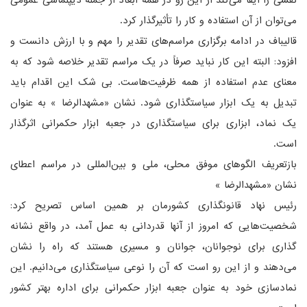
نقشی را ایفا می‌کند از این رو در همه ابعاد از جمله دیپلماسی عمومی
می‌توان از آن استفاده و کار را تأثیرگذار کرد.
قالیباف در ادامه برگزاری مراسم‌های تقدیر را مهم و با ارزش دانست و
افزود: البته این کار نباید صرفاً در یک مراسم تقدیر خلاصه شود که به
معنای عدم استفاده از همه ظرفیت‌هاست. بی شک این اقدام باید
تبدیل به یک ابزار سیاستگذاری شود. نشان «مشهدالرضا » به عنوان
یک نماد، ابزاری برای سیاستگذاری در جعبه ابزار حکمرانی اثرگذار
است.
بازتعریف الگوهای موفق محلی، ملی و بین‌المللی در مراسم اعطای
نشان «مشهدالرضا »
رئیس نهاد قانونگذاری کشورمان بر همین اساس تصریح کرد:
شخصیت‌هایی که امروز از آنها قدردانی به عمل آمد، در واقع نشانه
گذاری برای نوجوانان، جوانان و مسیری هستند که راه را نشان
می‌دهند و از این رو است که آن را نوعی سیاستگذاری می‌دانیم. این
نمادسازی خود به عنوان جعبه ابزار حکمرانی برای اداره بهتر کشور