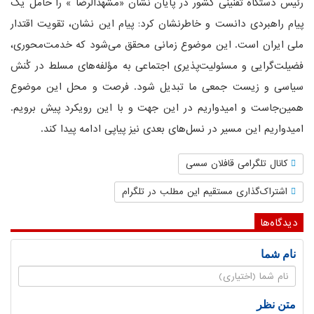
رئیس دستگاه تقنینی کشور در پایان نشان «مشهدالرضا » را حامل یک
پیام راهبردی دانست و خاطرنشان کرد: پیام این نشان، تقویت اقتدار
ملی ایران است. این موضوع زمانی محقق می‌شود که خدمت‌محوری،
فضیلت‌گرایی و مسئولیت‌پذیری اجتماعی به مؤلفه‌های مسلط در کُنش
سیاسی و زیست جمعی ما تبدیل شود. فرصت و محل این موضوع
همین‌جاست و امیدواریم در این جهت و با این رویکرد پیش برویم.
امیدواریم این مسیر در نسل‌های بعدی نیز پیاپی ادامه پیدا کند.
کانال تلگرامی قافلان سسی
اشتراک‌گذاری مستقیم این مطلب در تلگرام
دیدگاه‌ها
نام شما
متن نظر