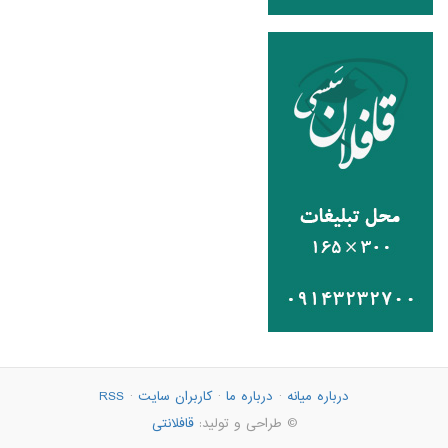
درباره میانه
·
درباره ما
·
کاربران سایت
·
RSS
© طراحی و تولید:
قافلانتی