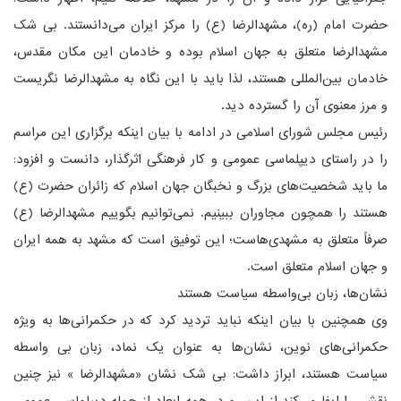
حضرت امام (ره)، مشهدالرضا (ع) را مرکز ایران می‌دانستند. بی شک
مشهدالرضا متعلق به جهان اسلام بوده و خادمان این مکان مقدس،
خادمان بین‌المللی هستند، لذا باید با این نگاه به مشهدالرضا نگریست
و مرز معنوی آن را گسترده دید.
رئیس مجلس شورای اسلامی در ادامه با بیان اینکه برگزاری این مراسم
را در راستای دیپلماسی عمومی و کار فرهنگی اثرگذار، دانست و افزود:
ما باید شخصیت‌های بزرگ و نخبگان جهان اسلام که زائران حضرت (ع)
هستند را همچون مجاوران ببینیم. نمی‌توانیم بگوییم مشهدالرضا (ع)
صرفاً متعلق به مشهدی‌هاست؛ این توفیق است که مشهد به همه ایران
و جهان اسلام متعلق است.
نشان‌ها، زبان بی‌واسطه سیاست هستند
وی همچنین با بیان اینکه نباید تردید کرد که در حکمرانی‌ها به ویژه
حکمرانی‌های نوین، نشان‌ها به عنوان یک نماد، زبان بی واسطه
سیاست هستند، ابراز داشت: بی شک نشان «مشهدالرضا » نیز چنین