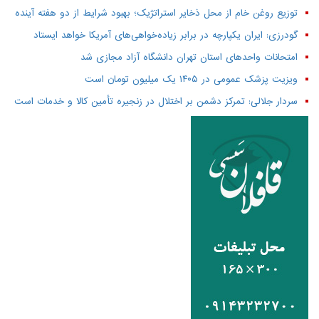
توزیع روغن خام از محل ذخایر استراتژیک؛ بهبود شرایط از دو هفته آینده
گودرزی: ایران یکپارچه در برابر زیاده‌خواهی‌های آمریکا خواهد ایستاد
امتحانات واحدهای استان تهران دانشگاه آزاد مجازی شد
ویزیت پزشک عمومی در ۱۴۰۵ یک میلیون تومان است
سردار جلالی: تمرکز دشمن بر اختلال در زنجیره تأمین کالا و خدمات است