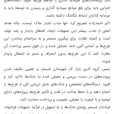
باید زیرساخت‌های سرمایه گذاری را فراهم آوریم، افزود: دستگاه‌های
اجرایی باید برای رفع موانع سرمایه گذاری و رسیدن به توسعه باید با
سرمایه گذاران ارتباط تنگاتنگ داشته باشند.
اکبر احمدزاده تصریح کرد: تنها جذب اعتبار ملاک نیست، بلکه هدف
اصلی از جذب بیشتر این تسهیلات ایجاد اشتغال پایدار و رشد تولید
است و کمیته نظارت برای پیگیری مستمر و به سرانجام رساندن این
طرح‌ها بر اساس آئین نامه تشکیل شده و در طول مسیر پرداخت آن
نظارت کنند تا این طرح‌ها بدون انحراف و منجر به اشتغال پایدار
شوند.
رئیس گروه کاری بازار کار شهرستان شبستر بر تعیین تکلیف شدن
پرونده‌های در دست بررسی و معرفی شده به بانک‌ها تاکید کرد و
افزود: دستگاه‌های تخصصی و بانک‌های عامل ارزیابی کلی از طرح‌ها را
انجام دهند و با حفظ عدالت در تقدم و تأخیر طرح‌ها، پروژه‌های دارای
توجیه و با کیفیت را معرفی، تصویب و پرداخت حمایت کنند.
فرماندار شبستر رؤسای بانک‌ها را به تسهیل در فرآیند تسهیلات فراخواند