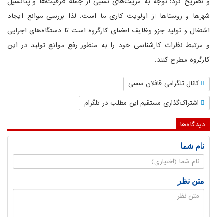
و تصریح کرد: توجه به مزیت‌های نسبی از جمله ظرفیت‌ها و پتانسیل
شهرها و روستاها از اولویت کاری ما است. لذا بررسی موانع ایجاد
اشتغال و تولید جزو وظایف اعضای کارگروه است تا دستگاه‌های اجرایی
و مرتبط نظرات کارشناسی خود را به منظور رفع موانع تولید در این
کارگروه مطرح کنند.
کانال تلگرامی قافلان سسی
اشتراک‌گذاری مستقیم این مطلب در تلگرام
دیدگاه‌ها
نام شما
متن نظر