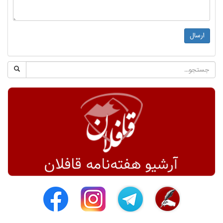
ارسال