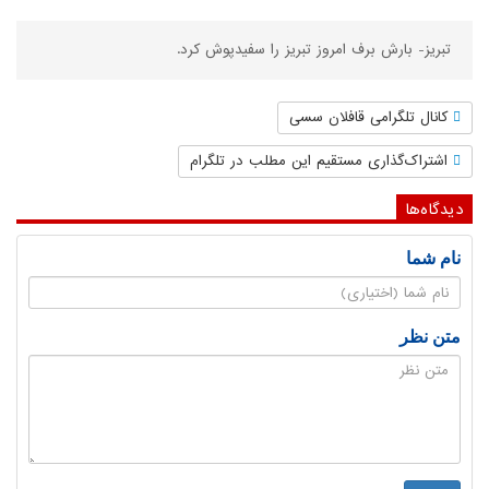
تبریز- بارش برف امروز تبریز را سفیدپوش کرد.
کانال تلگرامی قافلان سسی
اشتراک‌گذاری مستقیم این مطلب در تلگرام
دیدگاه‌ها
نام شما
متن نظر