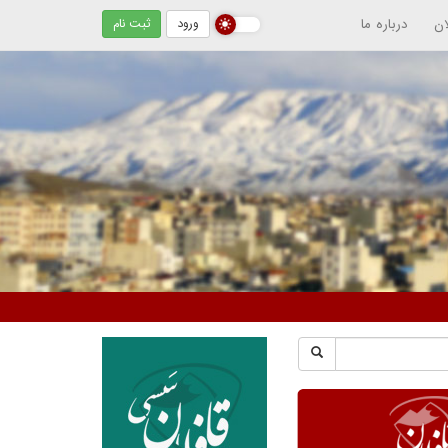
ان
درباره ما
ورود
ثبت نام