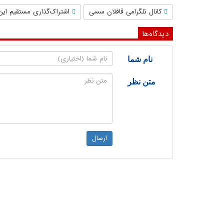
کانال تلگرامی قافلان سسی
اشتراک‌گذاری مستقیم این
دیدگاه‌ها
نام شما
متن نظر
ارسال