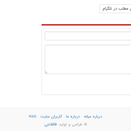
 مطلب در تلگرام
درباره میانه
·
درباره ما
·
کاربران سایت
·
RSS
© طراحی و تولید:
قافلانتی