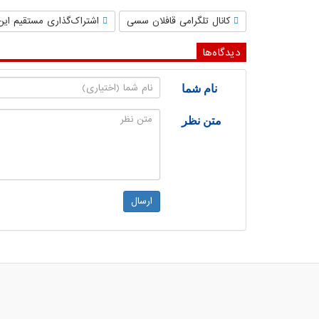
کانال تلگرامی قافلان سسی
اشتراک‌گذاری مستقیم این
دیدگاه‌ها
نام شما
متن نظر
ارسال