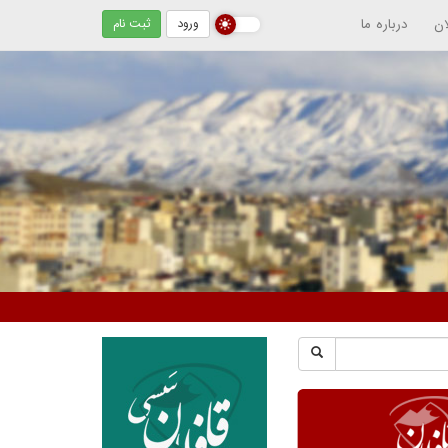
ان
درباره ما
ورود
ثبت نام