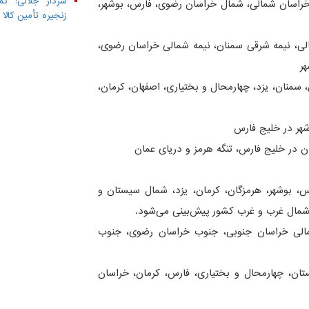
سردار جلالی: تم
، خراسان شمالی، شمال خراسان رضوی، فارس، بوشهر،
زنجیره تأمین کال
الی، نیمه شرقی سمنان، نیمه شمالی خراسان رضوی،
ر
 سمنان، یزد، چهارمحال و بختیاری، اصفهان، کرمان،
شهر در خلیج فارس
ن در خلیج فارس، تنگه هرمز و دریای عمان
رس، بوشهر، هرمزگان، کرمان، یزد، شمال سیستان و
شمال غرب و غرب کشور پیش‌بینی می‌شود.
مالی خراسان جنوبی، جنوب خراسان رضوی، جنوب
رستان، چهارمحال و بختیاری، فارس، کرمان، خراسان