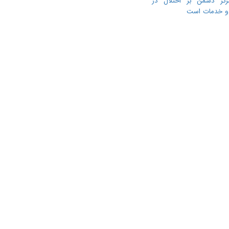
رکز دشمن بر اختلال در
ا و خدمات است