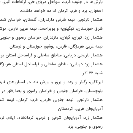
بارش‌ها در جنوب غرب، سواحل دریای خزر، ارتفاعات البرز
اصفهان، یزد و غرب کرمان ادامه خواهد داشت.
هشدار نارنجی: نیمه شرقی مازندران، گلستان، خراسان شم
شرق خوزستان، کهگیلویه و بویراحمد، نیمه غربی فارس، بوشه
هشدار زرد: تهران، گیلان، مازندران، خراسان رضوی و جنوبی،
نیمه غربی هرمزگان، فارس، بوشهر، خوزستان و لرستان
هشدار نارنجی دریایی: مناطق ساحلی و فراساحل استان بو
هشدار زرد دریایی: مناطق ساحلی و فراساحل استان هرمزگا
شنبه ۲۲ آذر:
ابرناکی، رگبار و رعد و برق و وزش باد در استان‌های فا
بلوچستان، خراسان جنوبی و خراسان رضوی و بعدازظهر در 
هشدار نارنجی: نیمه جنوبی فارس، غرب کرمان، نیمه ش
آذربایجان غربی، کردستان
هشدار زرد: آذربایجان شرقی و غربی، کرمانشاه، ایلام، ل
رضوی و جنوبی، یزد