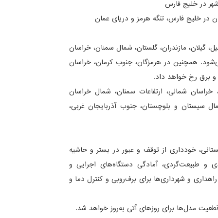
شهر در خلیج فارس
ن در خلیج فارس، تنگه هرمز و دریای عمان
ل، گیلان، مازندران، گلستان، شمال سمنان، خراسان
 می‌شود. همچنین در هرمزگان، جنوب کرمان، خراسان
 و برق رخ خواهد داد.
ل، خراسان شمالی، ارتفاعات سمنان، شمال خراسان
ال سیستان و بلوچستان، جنوب آذربایجان غربی،
ستانی، خودداری از توقف و عبور در بستر و حاشیه
ردی و طبیعت‌گردی، آمادگی دستگاه‌های اجرایی و
راهداری و شهرداری‌ها برای برف‌روبی و کنترل دما و
طعیت مدل‌ها برای روزهای آتی به‌روز خواهد شد.