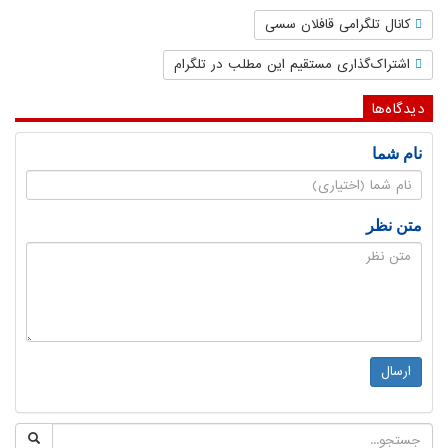
کانال تلگرامی قافلان سسی
اشتراک‌گذاری مستقیم این مطلب در تلگرام
دیدگاه‌ها
نام شما
متن نظر
ارسال