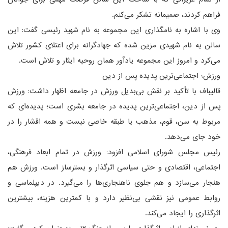
فراهم کردند، صمیمانه تشکر می‌کنم.
وی با اشاره به نامگذاری این مجموعه به نام شهید رئیسی گفت: این
سالن به نام شهیدی مزین شده که جهادگرانه برای اعتلای کشور تلاش
می‌کرد و امروز این مجموعه یادآور همان روحیه ایثار و تلاش است.
ورزش؛ اجتماعی‌ترین پدیده پس از دین
قالیباف با تأکید بر نقش بی‌بدیل ورزش در جامعه اظهار داشت: ورزش
پس از دین، اجتماعی‌ترین پدیده در جامعه بشری است؛ پدیده‌ای که
مربوط به سن، قوم، مذهب یا طبقه خاصی نیست و همه اقشار را در
خود جای می‌دهد.
رئیس مجلس شورای اسلامی افزود: ورزش در تمام ابعاد فرهنگی،
اجتماعی، اقتصادی و حتی سیاسی اثرگذار و بسترساز است. ورزش هم
هنجار می‌سازد و هم جلوی ناهنجاری‌ها را می‌گیرد. در دیپلماسی و
روابط عمومی نیز نقشی بی‌نظیر دارد و با کمترین هزینه، بیشترین
اثرگذاری را ایجاد می‌کند.