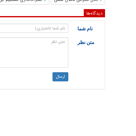
دیدگاه‌ها
نام شما
متن نظر
ارسال