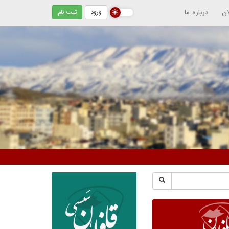
ان
درباره ما
ورود
ثبت نام