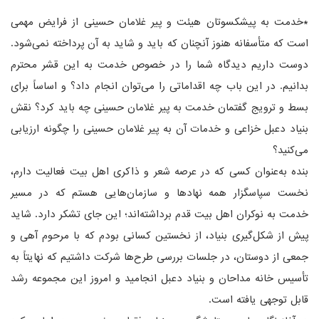
*خدمت به پیشکسوتان هیئت و پیر غلامان حسینی از فرایض مهمی
است که متأسفانه هنوز آنچنان که باید و شاید به آن پرداخته نمی‌شود.
دوست داریم دیدگاه شما را در خصوص خدمت به این قشر محترم
بدانیم. در این باب چه اقداماتی را می‌توان انجام داد؟ و اساساً برای
بسط و ترویج گفتمان خدمت به پیر غلامان حسینی چه باید کرد؟ نقش
بنیاد دعبل خزاعی و خدمات آن به پیر غلامان حسینی را چگونه ارزیابی
می‌کنید؟
بنده به‌عنوان کسی که در عرصه شعر و ذاکری اهل بیت فعالیت دارم،
نخست سپاسگزار همه نهادها و سازمان‌هایی هستم که در مسیر
خدمت به نوکران اهل بیت قدم برداشته‌اند؛ این جای تشکر دارد. شاید
پیش از شکل‌گیری بنیاد، از نخستین کسانی بودم که با مرحوم آهی و
جمعی از دوستان، در جلسات بررسی طرح‌ها شرکت داشتیم که نهایتاً به
تأسیس خانه مداحان و بنیاد دعبل انجامید و امروز این مجموعه رشد
قابل توجهی یافته است.