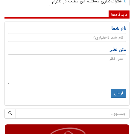
اشتراک‌گذاری مستقیم این مطلب در تلگرام
دیدگاه‌ها
نام شما
متن نظر
ارسال