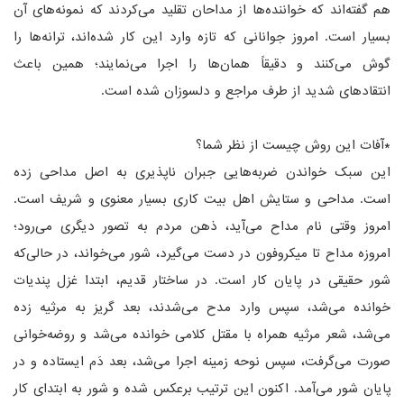
هم گفته‌اند که خواننده‌ها از مداحان تقلید می‌کردند که نمونه‌های آن
بسیار است. امروز جوانانی که تازه وارد این کار شده‌اند، ترانه‌ها را
گوش می‌کنند و دقیقاً همان‌ها را اجرا می‌نمایند؛ همین باعث
انتقادهای شدید از طرف مراجع و دلسوزان شده است.
*آفات این روش چیست از نظر شما؟
این سبک خواندن ضربه‌هایی جبران ناپذیری به اصل مداحی زده
است. مداحی و ستایش اهل بیت کاری بسیار معنوی و شریف است.
امروز وقتی نام مداح می‌آید، ذهن مردم به تصور دیگری می‌رود؛
امروزه مداح تا میکروفون در دست می‌گیرد، شور می‌خواند، در حالی‌که
شور حقیقی در پایان کار است. در ساختار قدیم، ابتدا غزل پندیات
خوانده می‌شد، سپس وارد مدح می‌شدند، بعد گریز به مرثیه زده
می‌شد، شعر مرثیه همراه با مقتل کلامی خوانده می‌شد و روضه‌خوانی
صورت می‌گرفت، سپس نوحه زمینه اجرا می‌شد، بعد دَم ایستاده و در
پایان شور می‌آمد. اکنون این ترتیب برعکس شده و شور به ابتدای کار