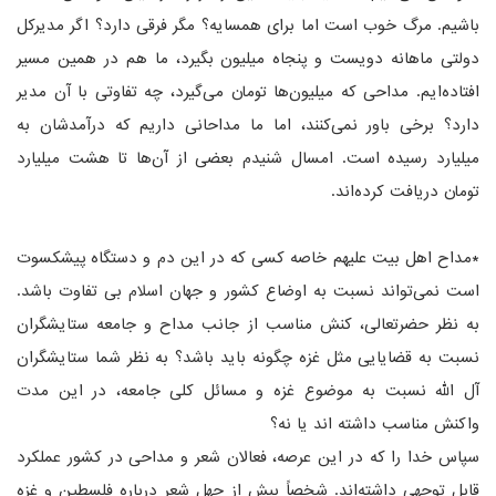
باشیم. مرگ خوب است اما برای همسایه؟ مگر فرقی دارد؟ اگر مدیرکل
دولتی ماهانه دویست و پنجاه میلیون بگیرد، ما هم در همین مسیر
افتاده‌ایم. مداحی که میلیون‌ها تومان می‌گیرد، چه تفاوتی با آن مدیر
دارد؟ برخی باور نمی‌کنند، اما ما مداحانی داریم که درآمدشان به
میلیارد رسیده است. امسال شنیدم بعضی از آن‌ها تا هشت میلیارد
تومان دریافت کرده‌اند.
*مداح اهل بیت علیهم خاصه کسی که در این دم و دستگاه پیشکسوت
است نمی‌تواند نسبت به اوضاع کشور و جهان اسلام بی تفاوت باشد.
به نظر حضرتعالی، کنش مناسب از جانب مداح و جامعه ستایشگران
نسبت به قضایایی مثل غزه چگونه باید باشد؟ به نظر شما ستایشگران
آل الله نسبت به موضوع غزه و مسائل کلی جامعه، در این مدت
واکنش مناسب داشته اند یا نه؟
سپاس خدا را که در این عرصه، فعالان شعر و مداحی در کشور عملکرد
قابل توجهی داشته‌اند. شخصاً بیش از چهل شعر درباره فلسطین و غزه