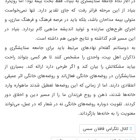
در آغاز نگاه جامعه ستایشگری به بنیاد، فقط بحث بیمه بود؛ اما رویکرد
بنیاد از این مرحله فراتر رفت که جای تقدیر دارد. تنها نمی‌خواست
متولی بیمه مداحان باشد، بلکه باید در عرصه فرهنگ و فرهنگ سازی، و
اجرای طرح‌های سازنده و تولید اندیشه مذهبی گام بردارد. بنیاد در
این مسیر قدم گذاشته و نتایج خوبی هم داشته است.
به دوستانم گفته‌ام نهادهای مرتبط باید برای جامعه ستایشگری و
ذاکران اهل بیت، واحدی را مشخص کنند تا هر کسی بتواند راحت
بیاید مشکلاتش را بیان کند و اگر طرحی دارد ارائه کند. بسیاری از
ستایشگران در روضه‌های خانگی فعال‌اند و روضه‌های خانگی اثر عمیقی
اعتقادی دارند. اما از زمانی که این روضه‌ها تعطیل شدند ماهواره وارد
خانه‌ها شدند، ذهن و روح فرزندان ما را از مسیر دین و اخلاق دور
کردند. تقویت دوباره روضه‌های خانگی نه در شعار که در عمل، می‌تواند
معنویت را به خانه‌ها بازگرداند.
کانال تلگرامی قافلان سسی