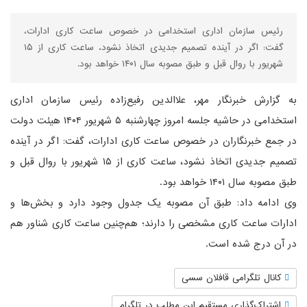
رئیس سازمان اداری استخدامی در خصوص ساعت کاری ادارات،
گفت: اگر در آینده تصمیم جدیدی اتخاذ نشود، ساعت کاری از ۱۵
شهریور با روال قبل و طبق مصوبه سال ۱۴۰۱ خواهد بود.
به گزارش خبرنگار مهر، علاالدین رفیع‌زاده رئیس سازمان اداری
استخدامی در حاشیه جلسه امروز چهارشنبه ۵ شهریور ۱۴۰۴ هیئت دولت
در جمع خبرنگاران در خصوص ساعت کاری ادارات، گفت: اگر در آینده
تصمیم جدیدی اتخاذ نشود، ساعت کاری از ۱۵ شهریور با روال قبل و
طبق مصوبه سال ۱۴۰۱ خواهد بود.
وی ادامه داد: طبق آن مصوبه یک جدول وجود دارد و بخش‌ها و
ادارات ساعت کاری مشخصی را دارند؛ هم‌چنین ساعت کاری شناور هم
در آن درج شده است.
کانال تلگرامی قافلان سسی
اشتراک‌گذاری مستقیم این مطلب در تلگرام