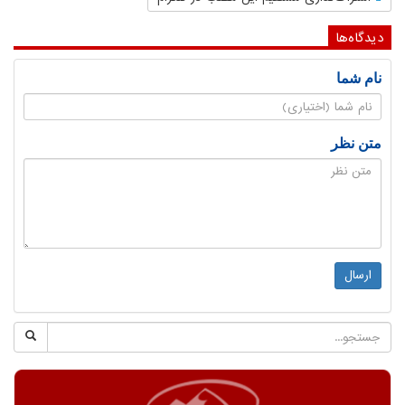
دیدگاه‌ها
نام شما
متن نظر
ارسال