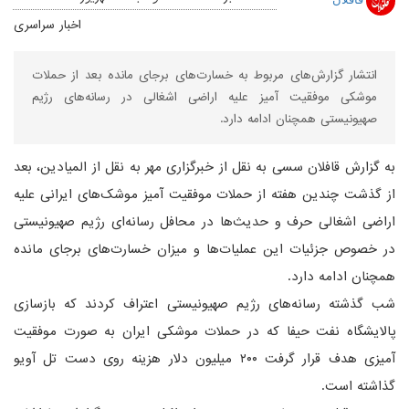
اخبار سراسری
انتشار گزارش‌های مربوط به خسارت‌های برجای مانده بعد از حملات
موشکی موفقیت آمیز علیه اراضی اشغالی در رسانه‌های رژیم
صهیونیستی همچنان ادامه دارد.
به گزارش قافلان سسی به نقل از خبرگزاری مهر به نقل از المیادین، بعد
از گذشت چندین هفته از حملات موفقیت آمیز موشک‌های ایرانی علیه
اراضی اشغالی حرف و حدیث‌ها در محافل رسانه‌ای رژیم صهیونیستی
در خصوص جزئیات این عملیات‌ها و میزان خسارت‌های برجای مانده
همچنان ادامه دارد.
شب گذشته رسانه‌های رژیم صهیونیستی اعتراف کردند که بازسازی
پالایشگاه نفت حیفا که در حملات موشکی ایران به صورت موفقیت
آمیزی هدف قرار گرفت ۲۰۰ میلیون دلار هزینه روی دست تل آویو
گذاشته است.