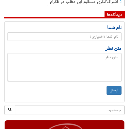
اشتراک‌گذاری مستقیم این مطلب در تلگرام
دیدگاه‌ها
نام شما
متن نظر
ارسال