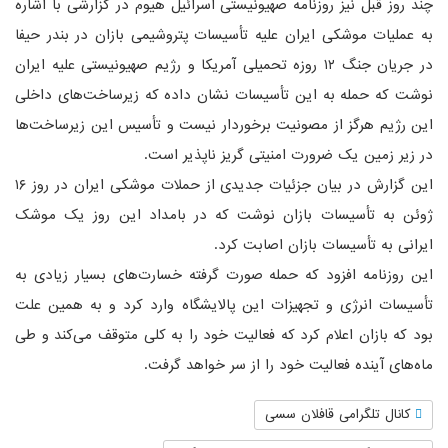
چند روز قبل نیز روزنامه صهیونیستی اسرائیل هیوم در گزارشی با اشاره
به عملیات موشکی ایران علیه تأسیسات پتروشیمی بازان در بندر حیفا
در جریان جنگ ۱۲ روزه تحمیلی آمریکا و رژیم صهیونیستی علیه ایران
نوشت که حمله به این تأسیسات نشان داده که زیرساخت‌های داخلی
این رژیم هرگز از مصونیت برخوردار نیست و تأسیس این زیرساخت‌ها
در زیر زمین یک ضرورت امنیتی گریز ناپذیر است.
این گزارش در بیان جزئیات جدیدی از حملات موشکی ایران در روز ۱۶
ژوئن به تأسیسات بازان نوشت که در بامداد این روز یک موشک
ایرانی به تأسیسات بازان اصابت کرد.
این روزنامه افزود که حمله صورت گرفته خسارت‌های بسیار زیادی به
تأسیسات انرژی و تجهیزات این پالایشگاه وارد کرد و به همین علت
بود که بازان اعلام کرد که فعالیت خود را به کلی متوقف می‌کند و طی
ماه‌های آینده فعالیت خود را از سر خواهد گرفت.
کانال تلگرامی قافلان سسی