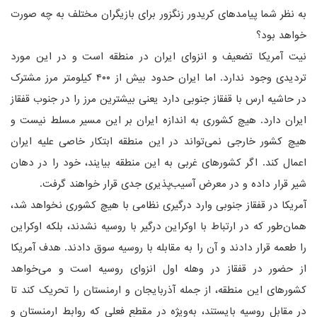
به نظر شما پیامدهای کریدور زنگزور برای بازیگران مختلف به چه صورت
خواهد بود؟
نیت آمریکا تضعیف و انزوای ایران در منطقه است و در این مورد
تردیدی وجود ندارد. اما ایران حدود بیش از ۴۰۰ کیلومتر مرز مشترک
در حاشیه ارس با قفقاز جنوبی دارد یعنی بیشترین مرز را در جنوب قفقاز
ایران دارد. هیچ کشوری به اندازه ایران بر این مسیر مسلط نیست و
هیچ کشور خارجی نمی‌تواند در این منطقه ابتکار خاصی علیه ایران
اعمال کند. اگر کشورهای غربی به این منطقه بیایند، خود را در دهان
شیر قرار داده و در معرض آسیب‌پذیری جدی قرار خواهند گرفت.
آمریکا در قفقاز جنوبی وارد درگیری نظامی با هیچ کشوری نخواهد شد،
همان‌طور که در ارتباط با اوکراین درگیر با روسیه نشدند، بلکه اوکراین
را طعمه قرار دادند و آن را به مقابله با روسیه سوق دادند. هدف آمریکا
از حضور در قفقاز در وهله اول انزوای روسیه است و می‌خواهد
کشورهای این منطقه، از جمله آذربایجان و ارمنستان را تحریک کند تا
در مقابل روسیه بایستند، به‌ویژه در مقطع فعلی که روابط ارمنستان و