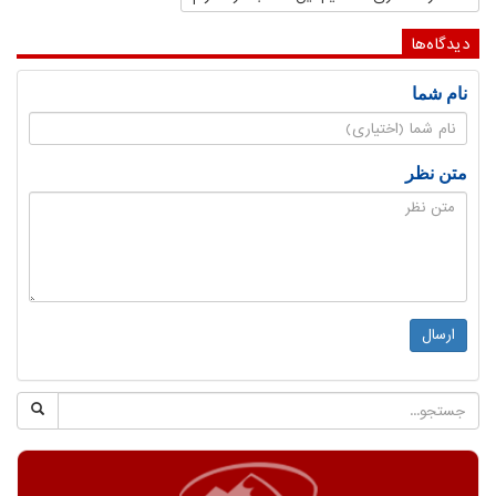
دیدگاه‌ها
نام شما
متن نظر
ارسال