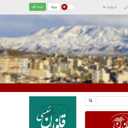
ان
درباره ما
ورود
ثبت نام