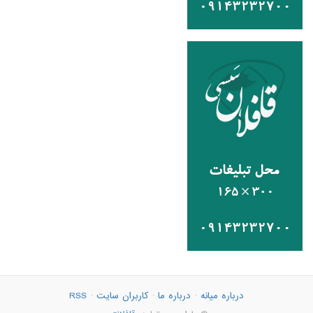
درباره میانه
·
درباره ما
·
کاربران سایت
·
RSS