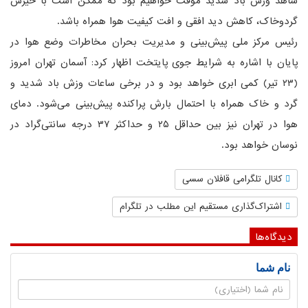
شاهد وزش باد شدید موقت خواهیم بود که ممکن است با خیزش
گردوخاک، کاهش دید افقی و افت کیفیت هوا همراه باشد.
رئیس مرکز ملی پیش‌بینی و مدیریت بحران مخاطرات وضع هوا در
پایان با اشاره به شرایط جوی پایتخت اظهار کرد: آسمان تهران امروز
(۲۳ تیر) کمی ابری خواهد بود و در برخی ساعات وزش باد شدید و
گرد و خاک همراه با احتمال بارش پراکنده پیش‌بینی می‌شود. دمای
هوا در تهران نیز بین حداقل ۲۵ و حداکثر ۳۷ درجه سانتی‌گراد در
نوسان خواهد بود.
کانال تلگرامی قافلان سسی
اشتراک‌گذاری مستقیم این مطلب در تلگرام
دیدگاه‌ها
نام شما