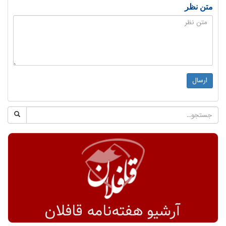
متن نظر
ارسال