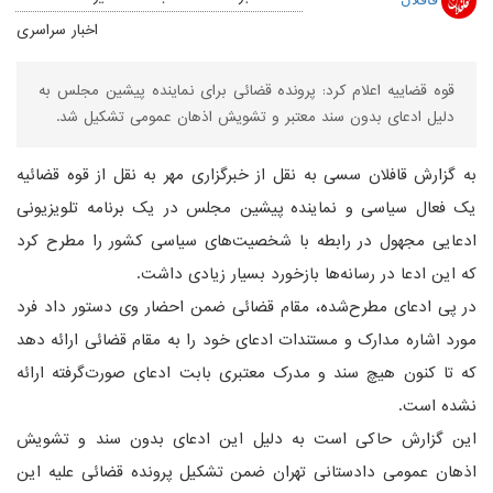
اخبار سراسری
قوه قضاییه اعلام کرد: پرونده قضائی برای نماینده پیشین مجلس به
دلیل ادعای بدون سند معتبر و تشویش اذهان عمومی تشکیل شد.
به گزارش قافلان سسی به نقل از خبرگزاری مهر به نقل از قوه قضائیه
یک فعال سیاسی و نماینده پیشین مجلس در یک برنامه تلویزیونی
ادعایی مجهول در رابطه با شخصیت‌های سیاسی کشور را مطرح کرد
که این ادعا در رسانه‌ها بازخورد بسیار زیادی داشت.
در پی ادعای مطرح‌شده، مقام قضائی ضمن احضار وی دستور داد فرد
مورد اشاره مدارک و مستندات ادعای خود را به مقام قضائی ارائه دهد
که تا کنون هیچ سند و مدرک معتبری بابت ادعای صورت‌گرفته ارائه
نشده است.
این گزارش حاکی است به دلیل این ادعای بدون سند و تشویش
اذهان عمومی دادستانی تهران ضمن تشکیل پرونده قضائی علیه این