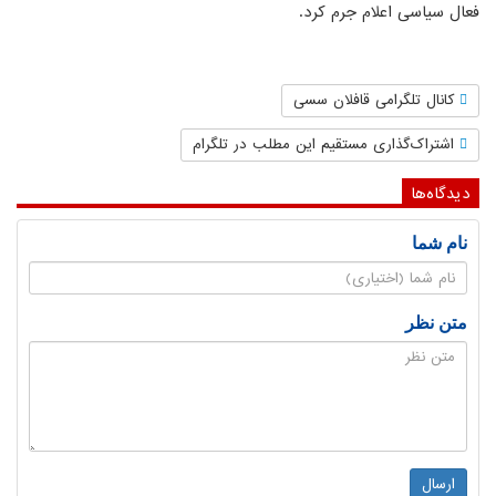
فعال سیاسی اعلام جرم کرد.
کانال تلگرامی قافلان سسی
اشتراک‌گذاری مستقیم این مطلب در تلگرام
دیدگاه‌ها
نام شما
متن نظر
ارسال