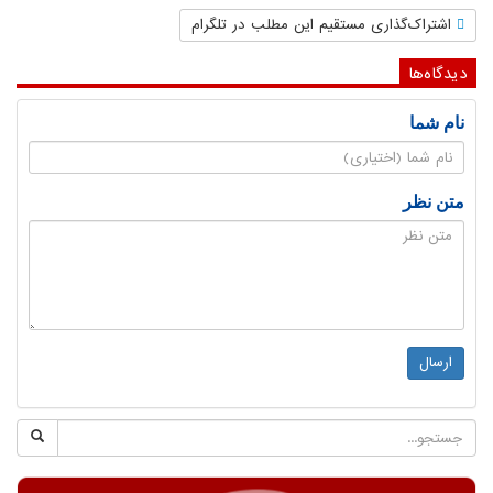
اشتراک‌گذاری مستقیم این مطلب در تلگرام
دیدگاه‌ها
نام شما
متن نظر
ارسال