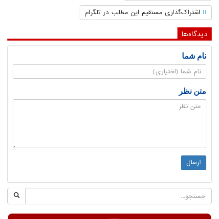
اشتراک‌گذاری مستقیم این مطلب در تلگرام
دیدگاه‌ها
نام شما
متن نظر
ارسال