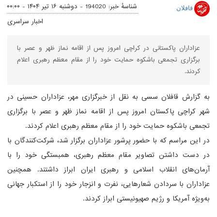
شناسهٔ خبر: 194020 -
دوشنبه ۱۶ تیر ۱۴۰۴ - ۰۰:۰۰
قافلان
اخبار سراسری
عزاداران پاکستانی در کراچی امروز پس از اقامه نماز ظهر و عصر با
برگزاری تجمعی باشکوه حمایت خود را از مقام معظم رهبری اعلام
کردند.
به گزارش قافلان سسی به نقل از خبرگزاری مهر، عزاداران حسینی در
شهر کراچی پاکستان امروز پس از اقامه نماز ظهر و عصر با برگزاری
تجمعی باشکوه حمایت خود را از مقام معظم رهبری اعلام کردند.
در این مراسم که با حضور پرشور عزاداران برگزار شد، شرکت‌کنندگان با
در دست داشتن تصاویر مقام معظم رهبری، همبستگی خود را با
آرمان‌های انقلاب اسلامی و رهبری ایران ابراز داشتند. همچنین
عزاداران با سردادن شعارهایی، نفرت و انزجار خود را از استکبار جهانی
به‌ویژه آمریکا و رژیم صهیونیستی ابراز کردند.