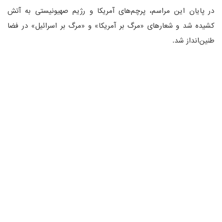
در پایان این مراسم، پرچم‌های آمریکا و رژیم صهیونیستی به آتش
کشیده شد و شعارهای «مرگ بر آمریکا» و «مرگ بر اسرائیل» در فضا
طنین‌انداز شد.