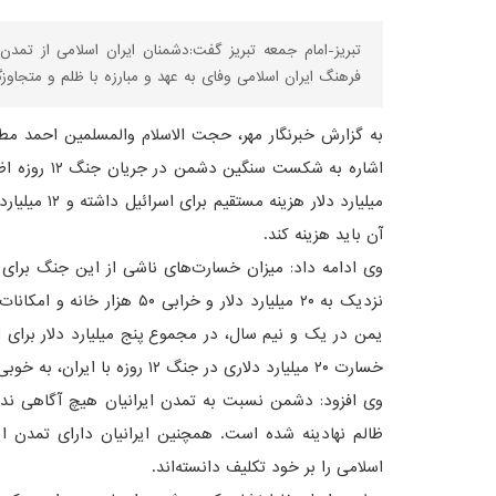
تبریز-امام جمعه تبریز گفت:دشمنان ایران اسلامی از تمد
فرهنگ ایران اسلامی وفای به عهد و مبارزه با ظلم و متجاوزگ
به گزارش خبرنگار مهر، حجت الاسلام والمسلمین احمد مطه
میلیارد دلار 
آن باید هزینه کند.
وی ادامه داد: میزان خسارت‌های ناشی از این جنگ برای 
نزدیک به ۲۰ میلیارد دلار و خرا
یمن در یک و نیم سال، در مجموع پنج میلیارد دلار برای 
خسارت ۲۰ میلیارد دلاری در جنگ ۱۲ روزه با ایران، به خوبی نشان از شکست دشمن در این جنگ دارد.
وی افزود: دشمن نسبت به تمدن ایرانیان هیچ آگاهی ندار
ظالم نهادینه شده است. همچنین ایرانیان دارای تمدن ا
اسلامی را بر خود تکلیف دانسته‌اند.