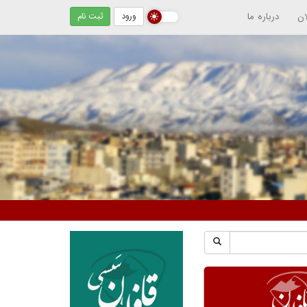
ان
درباره ما
ورود
ثبت نام