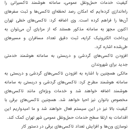
کیفیت خدمات حمل‌ونقل عمومی، سامانه هوشمند تاکسیرانی را
راه‌اندازی کرده‌ایم که امکان رصد لحظه‌ای تاکسی‌ها و ثبت سفرهای
آن‌ها را فراهم کرده است. وی اضافه کرد: تاکسی‌های خطی تهران
اکنون مجهز به سامانه مذکور هستند که از مزایای آن می‌توان به
پرداخت الکترونیک کرایه، ثبت دقیق تعداد مسافران و مسیرهای
طی‌شده اشاره کرد.
افزودن تاکسی‌های گردشی و دربستی به سامانه هوشمند خدمتی
جدید برای شهروندان
مالکی همچنین با اشاره به افزودن تاکسی‌های گردشی و دربستی به
سامانه هوشمند مطرح کرد: تاکسی‌های گردشی و دربستی به سامانه
هوشمند اضافه خواهند شد و خدمات ویژه‌ای مانند تاکسی‌های
مخصوص بانوان نیز احیا خواهد شد. همچنین تاکسی‌های برقی با
کیفیت بالا نیز در این سیستم فعال خواهند شد و ما امیدواریم این
اقدامات به ارتقا سطح خدمات حمل‌ونقل عمومی شهر تهران کمک کند.
نوسازی ون‌ها و افزایش تعداد تاکسی‌های برقی در دستور کار