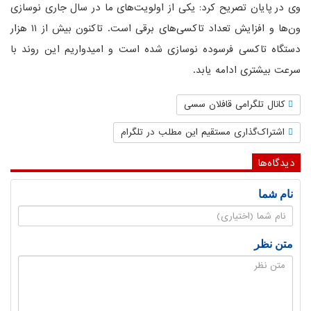
وی در پایان تصریح کرد: یکی از اولویت‌های ما در سال جاری نوسازی
ون‌ها و افزایش تعداد تاکسی‌های برقی است. تاکنون بیش از ۱۱ هزار
دستگاه تاکسی فرسوده نوسازی شده است و امیدواریم این روند با
سرعت بیشتری ادامه یابد.
کانال تلگرامی قافلان سسی
اشتراک‌گذاری مستقیم این مطلب در تلگرام
دیدگاه‌ها
نام شما
متن نظر