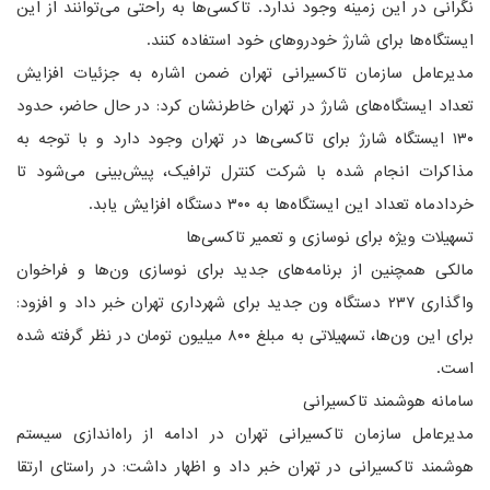
نگرانی در این زمینه وجود ندارد. تاکسی‌ها به راحتی می‌توانند از این
ایستگاه‌ها برای شارژ خودروهای خود استفاده کنند.
مدیرعامل سازمان تاکسیرانی تهران ضمن اشاره به جزئیات افزایش
تعداد ایستگاه‌های شارژ در تهران خاطرنشان کرد: در حال حاضر، حدود
۱۳۰ ایستگاه شارژ برای تاکسی‌ها در تهران وجود دارد و با توجه به
مذاکرات انجام شده با شرکت کنترل ترافیک، پیش‌بینی می‌شود تا
خردادماه تعداد این ایستگاه‌ها به ۳۰۰ دستگاه افزایش یابد.
تسهیلات ویژه برای نوسازی و تعمیر تاکسی‌ها
مالکی همچنین از برنامه‌های جدید برای نوسازی ون‌ها و فراخوان
واگذاری ۲۳۷ دستگاه ون جدید برای شهرداری تهران خبر داد و افزود:
برای این ون‌ها، تسهیلاتی به مبلغ ۸۰۰ میلیون تومان در نظر گرفته شده
است.
سامانه هوشمند تاکسیرانی
مدیرعامل سازمان تاکسیرانی تهران در ادامه از راه‌اندازی سیستم
هوشمند تاکسیرانی در تهران خبر داد و اظهار داشت: در راستای ارتقا