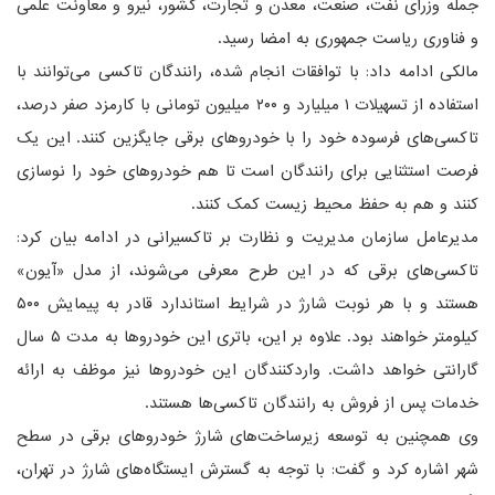
جمله وزرای نفت، صنعت، معدن و تجارت، کشور، نیرو و معاونت علمی
و فناوری ریاست جمهوری به امضا رسید.
مالکی ادامه داد: با توافقات انجام شده، رانندگان تاکسی می‌توانند با
استفاده از تسهیلات ۱ میلیارد و ۲۰۰ میلیون تومانی با کارمزد صفر درصد،
تاکسی‌های فرسوده خود را با خودروهای برقی جایگزین کنند. این یک
فرصت استثنایی برای رانندگان است تا هم خودروهای خود را نوسازی
کنند و هم به حفظ محیط زیست کمک کنند.
مدیرعامل سازمان مدیریت و نظارت بر تاکسیرانی در ادامه بیان کرد:
تاکسی‌های برقی که در این طرح معرفی می‌شوند، از مدل «آیون»
هستند و با هر نوبت شارژ در شرایط استاندارد قادر به پیمایش ۵۰۰
کیلومتر خواهند بود. علاوه بر این، باتری این خودروها به مدت ۵ سال
گارانتی خواهد داشت. واردکنندگان این خودروها نیز موظف به ارائه
خدمات پس از فروش به رانندگان تاکسی‌ها هستند.
وی همچنین به توسعه زیرساخت‌های شارژ خودروهای برقی در سطح
شهر اشاره کرد و گفت: با توجه به گسترش ایستگاه‌های شارژ در تهران،