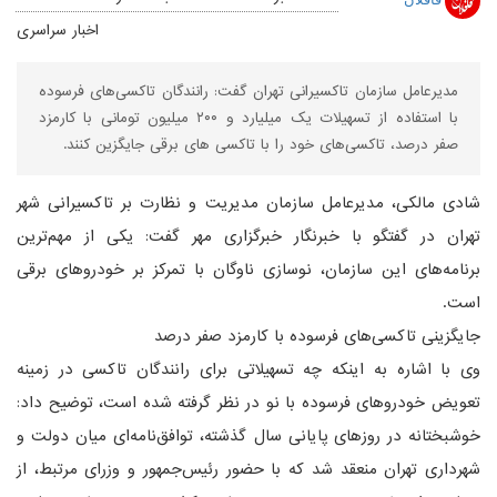
اخبار سراسری
مدیرعامل سازمان تاکسیرانی تهران گفت: رانندگان تاکسی‌های فرسوده
با استفاده از تسهیلات یک میلیارد و ۲۰۰ میلیون تومانی با کارمزد
صفر درصد، تاکسی‌های خود را با تاکسی های برقی جایگزین کنند.
شادی مالکی، مدیرعامل سازمان مدیریت و نظارت بر تاکسیرانی شهر
تهران در گفتگو با خبرنگار خبرگزاری مهر گفت: یکی از مهم‌ترین
برنامه‌های این سازمان، نوسازی ناوگان با تمرکز بر خودروهای برقی
است.
جایگزینی تاکسی‌های فرسوده با کارمزد صفر درصد
وی با اشاره به اینکه چه تسهیلاتی برای رانندگان تاکسی در زمینه
تعویض خودروهای فرسوده با نو در نظر گرفته شده است، توضیح داد:
خوشبختانه در روزهای پایانی سال گذشته، توافق‌نامه‌ای میان دولت و
شهرداری تهران منعقد شد که با حضور رئیس‌جمهور و وزرای مرتبط، از