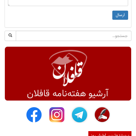
ارسال
پربیننده‌ترین اخبار روز